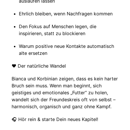
auslaufen lassen
Ehrlich bleiben, wenn Nachfragen kommen
Den Fokus auf Menschen legen, die
inspirieren, statt zu blockieren
Warum positive neue Kontakte automatisch
alte ersetzen
❤️ Der natürliche Wandel
Bianca und Korbinian zeigen, dass es kein harter
Bruch sein muss. Wenn man beginnt, sich
geistiges und emotionales „Futter“ zu holen,
wandelt sich der Freundeskreis oft von selbst –
harmonisch, organisch und ganz ohne Kampf.
🎧 Hör rein & starte Dein neues Kapitel!