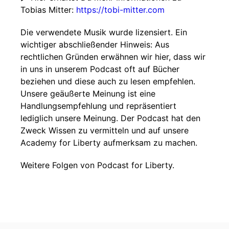
Tobias Mitter:
https://tobi-mitter.com
Die verwendete Musik wurde lizensiert. Ein
wichtiger abschließender Hinweis: Aus
rechtlichen Gründen erwähnen wir hier, dass wir
in uns in unserem Podcast oft auf Bücher
beziehen und diese auch zu lesen empfehlen.
Unsere geäußerte Meinung ist eine
Handlungsempfehlung und repräsentiert
lediglich unsere Meinung. Der Podcast hat den
Zweck Wissen zu vermitteln und auf unsere
Academy for Liberty aufmerksam zu machen.
Weitere Folgen von Podcast for Liberty.