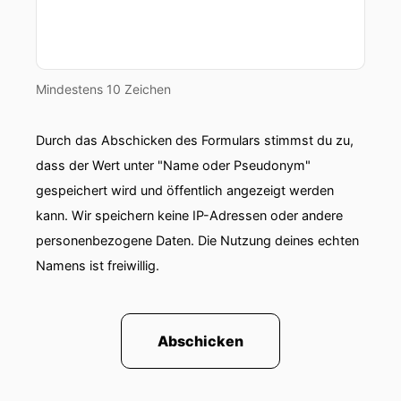
Mindestens 10 Zeichen
Durch das Abschicken des Formulars stimmst du zu,
dass der Wert unter "Name oder Pseudonym"
gespeichert wird und öffentlich angezeigt werden
kann. Wir speichern keine IP-Adressen oder andere
personenbezogene Daten. Die Nutzung deines echten
Namens ist freiwillig.
Abschicken