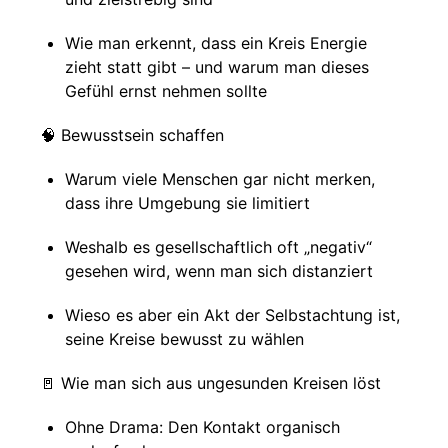
Wie man erkennt, dass ein Kreis Energie
zieht statt gibt – und warum man dieses
Gefühl ernst nehmen sollte
🧠 Bewusstsein schaffen
Warum viele Menschen gar nicht merken,
dass ihre Umgebung sie limitiert
Weshalb es gesellschaftlich oft „negativ“
gesehen wird, wenn man sich distanziert
Wieso es aber ein Akt der Selbstachtung ist,
seine Kreise bewusst zu wählen
🚪 Wie man sich aus ungesunden Kreisen löst
Ohne Drama: Den Kontakt organisch