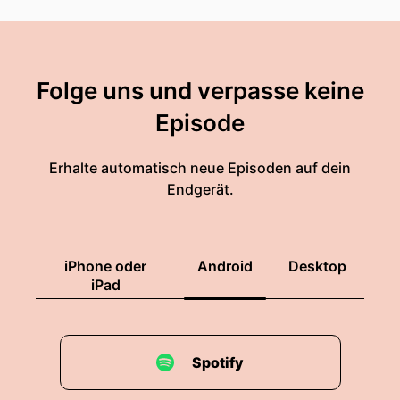
Folge uns und verpasse keine
Episode
Erhalte automatisch neue Episoden auf dein
Endgerät.
iPhone oder
Android
Desktop
iPad
Spotify