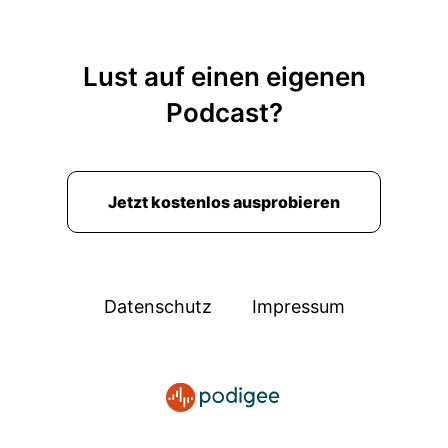
Lust auf einen eigenen
Podcast?
Jetzt kostenlos ausprobieren
Datenschutz
Impressum