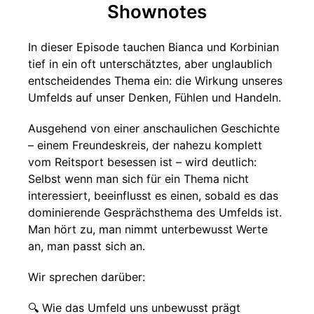
Shownotes
In dieser Episode tauchen Bianca und Korbinian
tief in ein oft unterschätztes, aber unglaublich
entscheidendes Thema ein: die Wirkung unseres
Umfelds auf unser Denken, Fühlen und Handeln.
Ausgehend von einer anschaulichen Geschichte
– einem Freundeskreis, der nahezu komplett
vom Reitsport besessen ist – wird deutlich:
Selbst wenn man sich für ein Thema nicht
interessiert, beeinflusst es einen, sobald es das
dominierende Gesprächsthema des Umfelds ist.
Man hört zu, man nimmt unterbewusst Werte
an, man passt sich an.
Wir sprechen darüber:
🔍 Wie das Umfeld uns unbewusst prägt