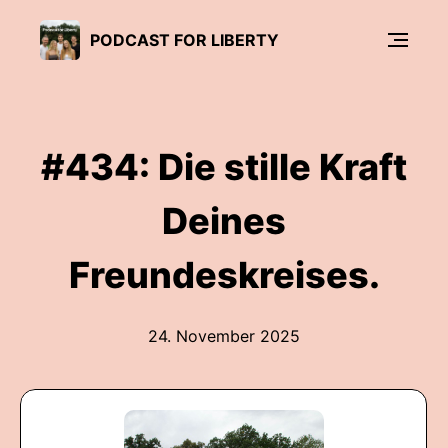
PODCAST FOR LIBERTY
#434: Die stille Kraft
Deines
Freundeskreises.
24. November 2025