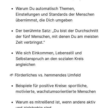
Warum Du automatisch Themen,
Einstellungen und Standards der Menschen
übernimmst, die Dich umgeben
Der berühmte Satz: „Du bist der Durchschnitt
der fünf Menschen, mit denen Du am meisten
Zeit verbringst.“
Wie sich Einkommen, Lebensstil und
Selbstanspruch an den sozialen Kreis
angleichen
🌱 Förderliches vs. hemmendes Umfeld
Beispiele für positive Kreise: sportliche,
motivierte, wachstumsorientierte Menschen
Warum es mitreißend ist, wenn andere aktiv
und zielstrebig sind