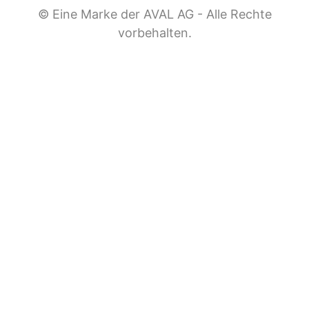
© Eine Marke der AVAL AG - Alle Rechte
vorbehalten.