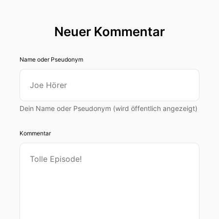
Neuer Kommentar
Name oder Pseudonym
Dein Name oder Pseudonym (wird öffentlich angezeigt)
Kommentar